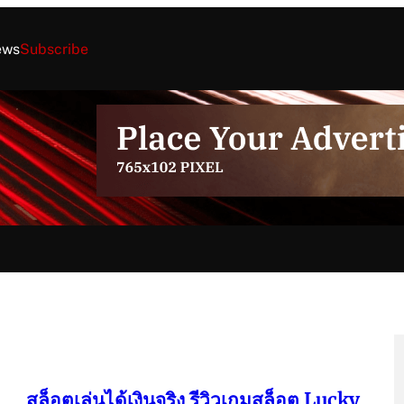
ews
Subscribe
สล็อตเล่นได้เงินจริง รีวิวเกมสล็อต Lucky