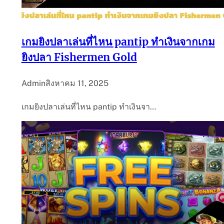
เกมยิงปลาเล่นที่ไหน pantip ทำเงินจากเกม
ยิงปลา Fishermen Gold
Admin
สิงหาคม 11, 2025
เกมยิงปลาเล่นที่ไหน pantip ทำเงินจา…