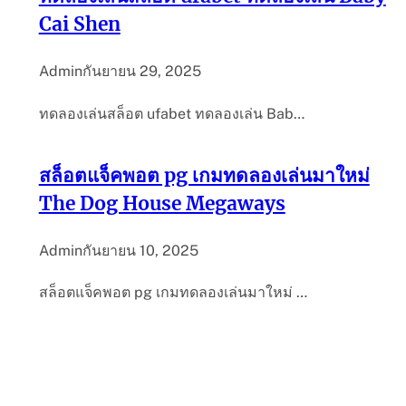
Cai Shen
Admin
กันยายน 29, 2025
ทดลองเล่นสล็อต ufabet ทดลองเล่น Bab…
สล็อตแจ็คพอต pg เกมทดลองเล่นมาใหม่
The Dog House Megaways
Admin
กันยายน 10, 2025
สล็อตแจ็คพอต pg เกมทดลองเล่นมาใหม่ …