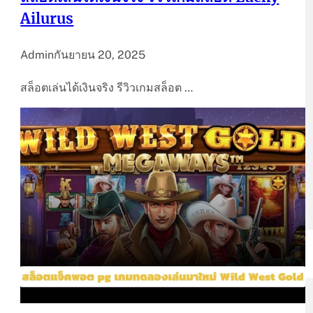
Ailurus
Admin
กันยายน 20, 2025
สล็อตเล่นได้เงินจริง รีวิวเกมสล็อต …