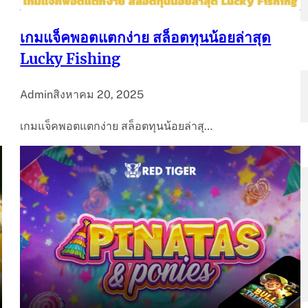
เกมแจ็คพอตแตกง่าย สล็อตทุนน้อยล่าสุด
Lucky Fishing
Admin
สิงหาคม 20, 2025
เกมแจ็คพอตแตกง่าย สล็อตทุนน้อยล่าสุ…